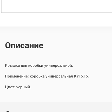
Описание
Крышка для коробки универсальной.
Применение: коробка универсальная КУ15.15.
Цвет: черный.