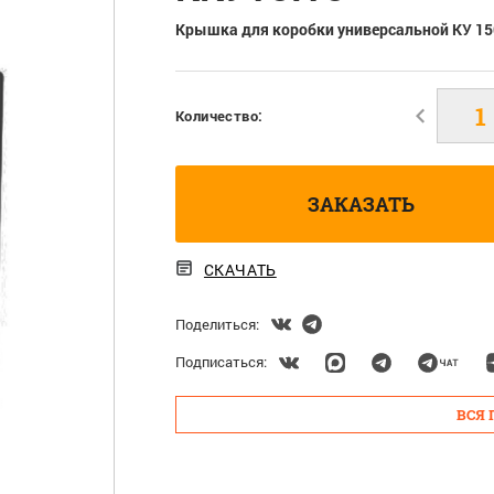
Крышка для коробки универсальной КУ 15
Количество:
ЗАКАЗАТЬ
СКАЧАТЬ
Поделиться:
Подписаться:
ВСЯ