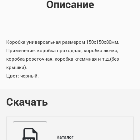
Описание
Коробка универсальная размером 150х150х80мм.
Применение: коробка проходная, коробка лючка,
коробка розеточная, коробка клеммная и т.д.(без
крышки).
Цвет: черный.
Скачать
Каталог