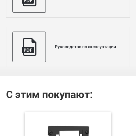
Руководство по эксплуатации
С этим покупают: