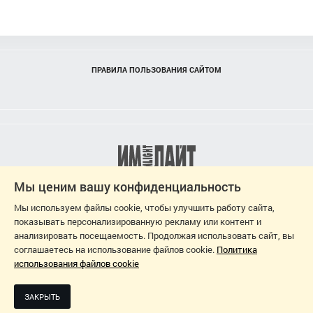
ПРАВИЛА ПОЛЬЗОВАНИЯ САЙТОМ
Мы ценим вашу конфиденциальность
Мы используем файлы cookie, чтобы улучшить работу сайта,
показывать персонализированную рекламу или контент и
анализировать посещаемость. Продолжая использовать сайт, вы
соглашаетесь на использование файлов cookie.
Политика
использования файлов cookie
2026
ЗАКРЫТЬ
ДИЗАЙН-ПРОЕКТ: СВЕТЛАНА ЧЕРНЫШЕВА