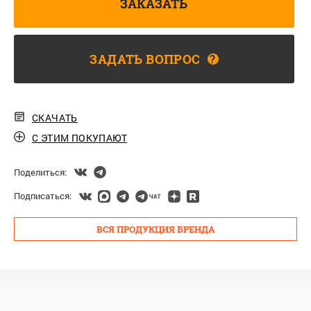
ЗАКАЗАТЬ
ЗАДАТЬ ВОПРОС
?
СКАЧАТЬ
С ЭТИМ ПОКУПАЮТ
Поделиться:
Подписаться:
ВСЯ ПРОДУКЦИЯ БРЕНДА