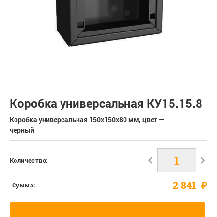
Коробка универсальная КУ15.15.8
Коробка универсальная 150х150х80 мм, цвет —
черный
Количество:
2 841
₽
Сумма: