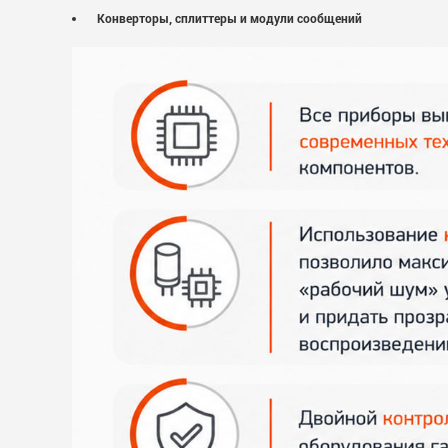
Конверторы, сплиттеры и модули сообщений