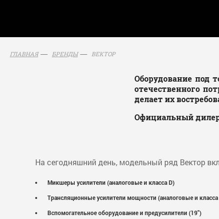
ВЕКТОР
ГЛАВНАЯ
БРЕНДЫ
Оборудование под т
отечественного пот
делает их востребо
Официальный дилер 
На сегодняшний день, модельный ряд Вектор вкл
Микшеры усилители (аналоговые и класса D)
Трансляционные усилители мощности (аналоговые и класса
Вспомогательное оборудование и предусилители (19")