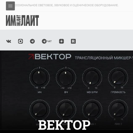
ПРОФЕССИОНАЛЬНОЕ СВЕТОВОЕ, ЗВУКОВОЕ И СЦЕНИЧЕСКОЕ ОБОРУДОВАНИЕ.
ВЕКТОР