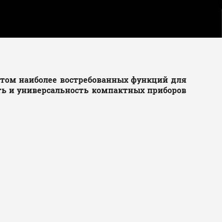
четом наиболее востребованных функций для
ть и универсальность компактных приборов