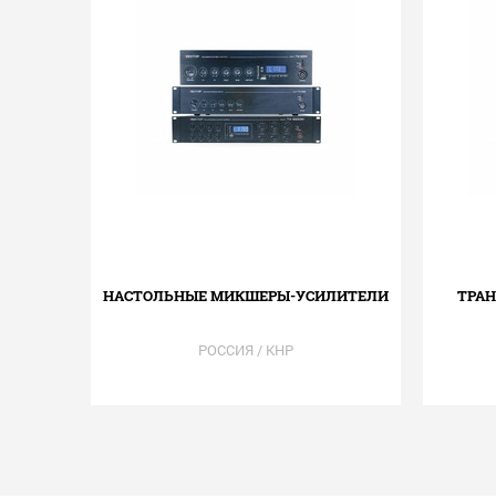
НАСТОЛЬНЫЕ МИКШЕРЫ-УСИЛИТЕЛИ
ТРА
РОССИЯ / КНР